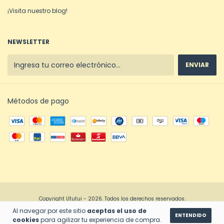
¡Visita nuestro blog!
NEWSLETTER
Métodos de pago
Copyright Ututui - 2026. Todos los derechos reservados.
Al navegar por este sitio
aceptas el uso de
ENTENDIDO
cookies
para agilizar tu experiencia de compra.