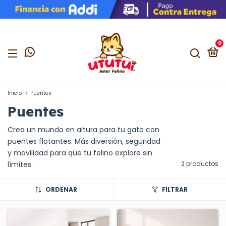
0
Inicio
>
Puentes
Puentes
Crea un mundo en altura para tu gato con
puentes flotantes. Más diversión, seguridad
y movilidad para que tu felino explore sin
límites.
2 productos
ORDENAR
FILTRAR