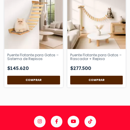
Puente Flotante para Gatos –
Puente Flotante para Gatos –
Sistema de Repisas
Rascador + Repisa
$145.620
$277.500
COMPRAR
COMPRAR